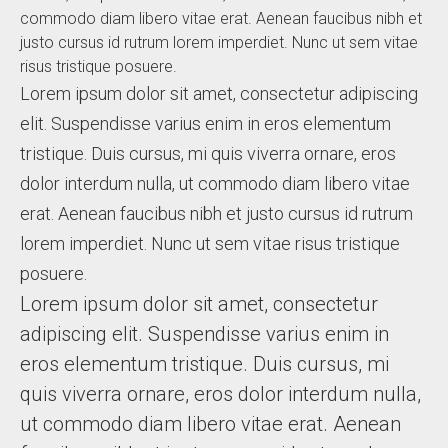
commodo diam libero vitae erat. Aenean faucibus nibh et
justo cursus id rutrum lorem imperdiet. Nunc ut sem vitae
risus tristique posuere.
Lorem ipsum dolor sit amet, consectetur adipiscing
elit. Suspendisse varius enim in eros elementum
tristique. Duis cursus, mi quis viverra ornare, eros
dolor interdum nulla, ut commodo diam libero vitae
erat. Aenean faucibus nibh et justo cursus id rutrum
lorem imperdiet. Nunc ut sem vitae risus tristique
posuere.
Lorem ipsum dolor sit amet, consectetur
adipiscing elit. Suspendisse varius enim in
eros elementum tristique. Duis cursus, mi
quis viverra ornare, eros dolor interdum nulla,
ut commodo diam libero vitae erat. Aenean