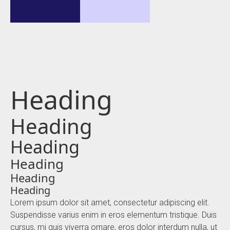
Heading
Heading
Heading
Heading
Heading
Heading
Lorem ipsum dolor sit amet, consectetur adipiscing elit.
Suspendisse varius enim in eros elementum tristique. Duis
cursus, mi quis viverra ornare, eros dolor interdum nulla, ut