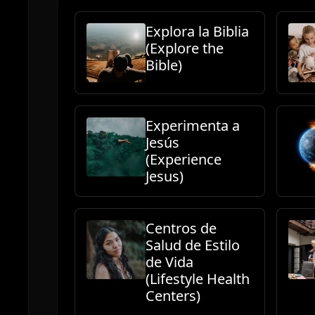
Explora la Biblia
(Explore the
Bible)
Experimenta a
Jesús
(Experience
Jesus)
Centros de
Salud de Estilo
de Vida
(Lifestyle Health
Centers)